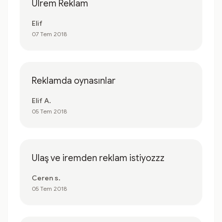
Ulrem Reklam
Elif
07 Tem 2018
Reklamda oynasınlar
Elif A.
05 Tem 2018
Ulaş ve iremden reklam istiyozzz
Ceren s.
05 Tem 2018