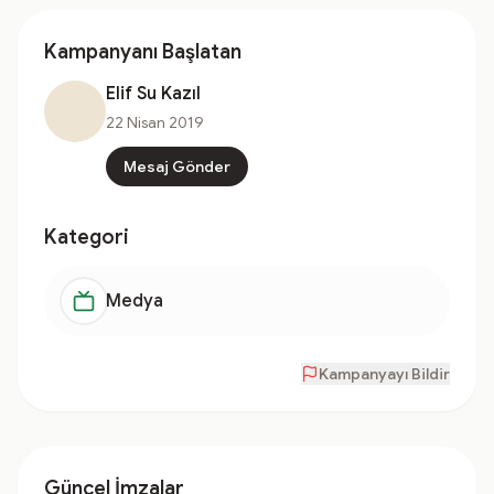
Kampanyanı Başlatan
Elif Su Kazıl
22 Nisan 2019
Mesaj Gönder
Kategori
Medya
Kampanyayı Bildir
Güncel İmzalar