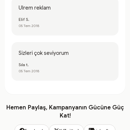
Ulrem reklam
Elif S.
05 Tem 2018
Sizleri çok seviyorum
Sıla t.
05 Tem 2018
Hemen Paylaş, Kampanyanın Gücüne Güç
Kat!