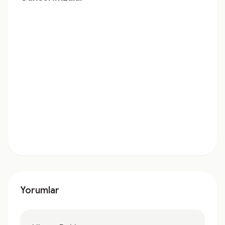
Yorumlar