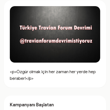
<p>Özgür olmak için her zaman her yerde hep 
beraber!</p>
Kampanyanı Başlatan