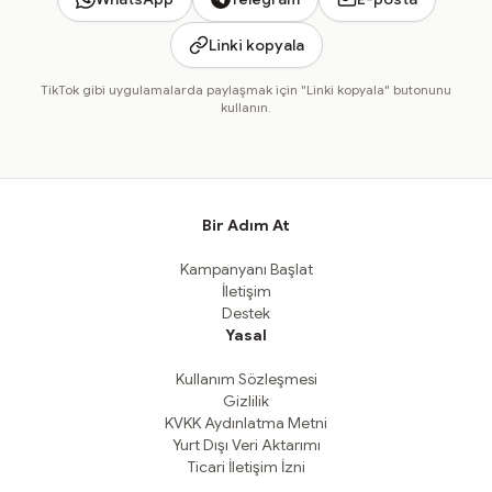
Linki kopyala
TikTok gibi uygulamalarda paylaşmak için "Linki kopyala" butonunu
kullanın.
Bir Adım At
Kampanyanı Başlat
İletişim
Destek
Yasal
Kullanım Sözleşmesi
Gizlilik
KVKK Aydınlatma Metni
Yurt Dışı Veri Aktarımı
Ticari İletişim İzni