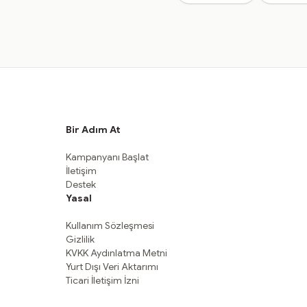
Bir Adım At
Kampanyanı Başlat
İletişim
Destek
Yasal
Kullanım Sözleşmesi
Gizlilik
KVKK Aydınlatma Metni
Yurt Dışı Veri Aktarımı
Ticari İletişim İzni