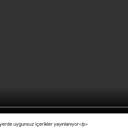
yerde uygunsuz içerikler yayınlanıyor</p>