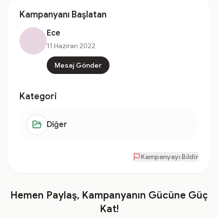
Kampanyanı Başlatan
Ece
11 Haziran 2022
Mesaj Gönder
Kategori
Diğer
Kampanyayı Bildir
Hemen Paylaş, Kampanyanın Gücüne Güç
Kat!