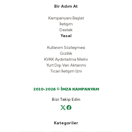
Bir Adım At
Kampanyanı Başlat
İletişim
Destek
Yasal
Kullanım Sözleşmesi
Gizlilik
KVKK Aydınlatma Metni
Yurt Dışı Veri Aktarımı
Ticari İletişim İzni
2010-2026 © İMZA KAMPANYAM
Bizi Takip Edin
Kategoriler