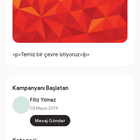
<p>Temiz bir çevre istiyoruz</p>
Kampanyanı Başlatan
Filiz Yılmaz
03 Mayıs 2019
Mesaj Gönder