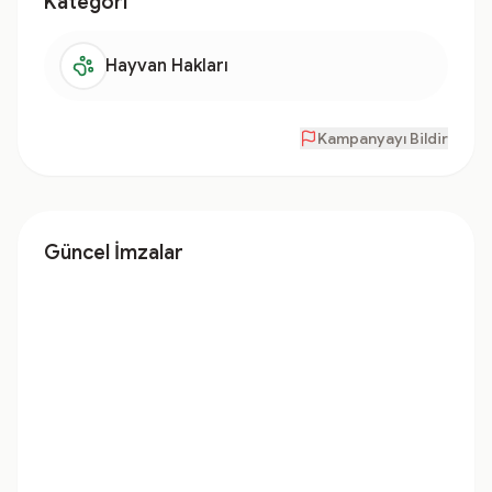
Kategori
Hayvan Hakları
Kampanyayı Bildir
Güncel İmzalar