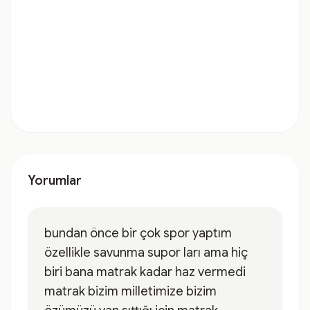
Yorumlar
bundan önce bir çok spor yaptım
özellikle savunma supor ları ama hiç
biri bana matrak kadar haz vermedi
matrak bizim milletimize bizim