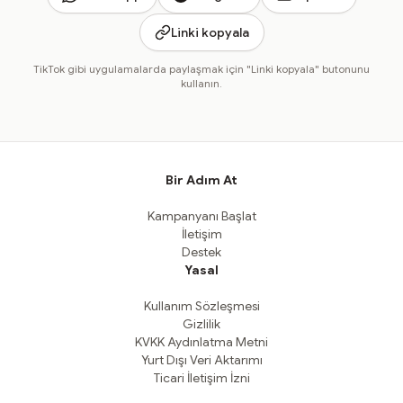
Linki kopyala
TikTok gibi uygulamalarda paylaşmak için "Linki kopyala" butonunu
kullanın.
Bir Adım At
Kampanyanı Başlat
İletişim
Destek
Yasal
Kullanım Sözleşmesi
Gizlilik
KVKK Aydınlatma Metni
Yurt Dışı Veri Aktarımı
Ticari İletişim İzni