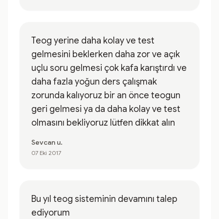
Teog yerine daha kolay ve test
gelmesini beklerken daha zor ve açık
uçlu soru gelmesi çok kafa karıştırdı ve
daha fazla yoğun ders çalışmak
zorunda kalıyoruz bir an önce teogun
geri gelmesi ya da daha kolay ve test
olmasını bekliyoruz lütfen dikkat alın
Sevcan u.
07 Eki 2017
Bu yıl teog sisteminin devamını talep
ediyorum