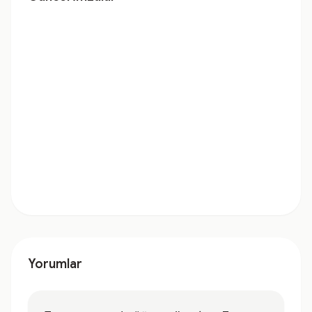
Yorumlar