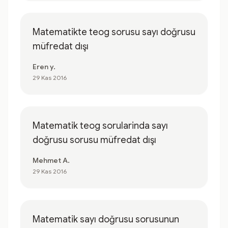
Matematikte teog sorusu sayı doğrusu
müfredat dışı
Eren y.
29 Kas 2016
Matematik teog sorularinda sayı
doğrusu sorusu müfredat dışı
Mehmet A.
29 Kas 2016
Matematik sayı doğrusu sorusunun