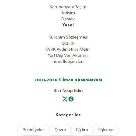
Kampanyanı Başlat
İletişim
Destek
Yasal
Kullanım Sözleşmesi
Gizlilik
KVKK Aydınlatma Metni
Yurt Dışı Veri Aktarımı
Ticari İletişim İzni
2010-2026 © İMZA KAMPANYAM
Bizi Takip Edin
Kategoriler
Belediyeler
Çevre
Eğitim
Eğlence