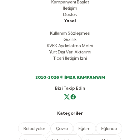
Kampanyanı Başlat
İletişim
Destek
Yasal
Kullanım Sözleşmesi
Gizlilik
KVKK Aydınlatma Metni
Yurt Dışı Veri Aktarımı
Ticari İletişim İzni
2010-2026 © İMZA KAMPANYAM
Bizi Takip Edin
Kategoriler
Belediyeler
Çevre
Eğitim
Eğlence