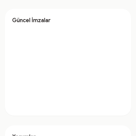
Güncel İmzalar