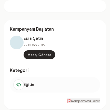
Kampanyanı Başlatan
Esra Çetin
22 Nisan 2019
Mesaj Gönder
Kategori
Eğitim
Kampanyayı Bildir