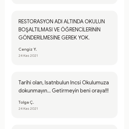
RESTORASYON ADI ALTINDA OKULUN
BOŞALTILMASI VE ÖĞRENCİLERİNİN
GÖNDERİLMESİNE GEREK YOK.
Cengiz Y.
24 Kas 2021
Tarihi olan, Isatnbulun Incsi Okulumuza
dokunmayın... Getirmeyin beni oraya!!!
Tolga Ç.
24 Kas 2021