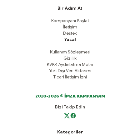
Bir Adım At
Kampanyanı Başlat
İletişim
Destek
Yasal
Kullanım Sözleşmesi
Gizlilik
KVKK Aydınlatma Metni
Yurt Dışı Veri Aktarımı
Ticari İletişim İzni
2010-2026 © İMZA KAMPANYAM
Bizi Takip Edin
Kategoriler