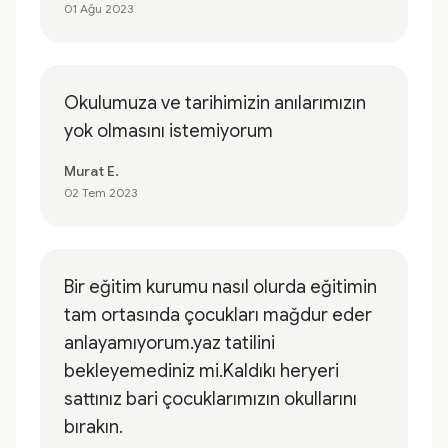
01 Ağu 2023
Okulumuza ve tarihimizin anılarımızın
yok olmasını istemiyorum
Murat E.
02 Tem 2023
Bir eğitim kurumu nasıl olurda eğitimin
tam ortasında çocukları mağdur eder
anlayamıyorum.yaz tatilini
bekleyemediniz mi.Kaldıkı heryeri
sattınız bari çocuklarımızın okullarını
bırakın.