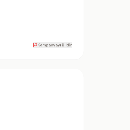
Kampanyayı Bildir