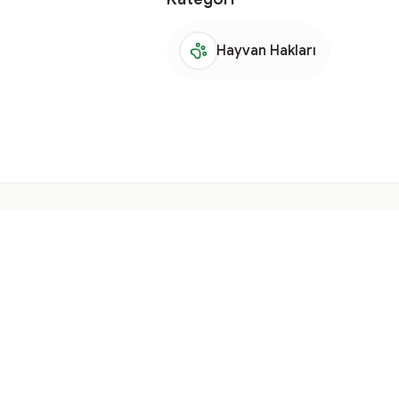
Hayvan Hakları