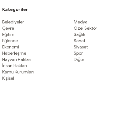
Kategoriler
Belediyeler
Medya
Çevre
Özel Sektör
Eğitim
Sağlık
Eğlence
Sanat
Ekonomi
Siyaset
Haberleşme
Spor
Hayvan Hakları
Diğer
İnsan Hakları
Kamu Kurumları
Kişisel