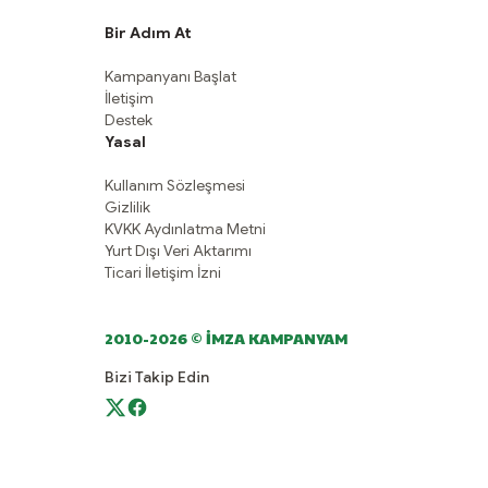
Bir Adım At
Kampanyanı Başlat
İletişim
Destek
Yasal
Kullanım Sözleşmesi
Gizlilik
KVKK Aydınlatma Metni
Yurt Dışı Veri Aktarımı
Ticari İletişim İzni
2010-2026 © İMZA KAMPANYAM
Bizi Takip Edin