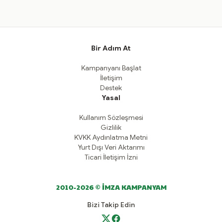
Bir Adım At
Kampanyanı Başlat
İletişim
Destek
Yasal
Kullanım Sözleşmesi
Gizlilik
KVKK Aydınlatma Metni
Yurt Dışı Veri Aktarımı
Ticari İletişim İzni
2010-2026 © İMZA KAMPANYAM
Bizi Takip Edin