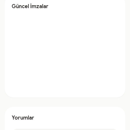
Güncel İmzalar
Yorumlar