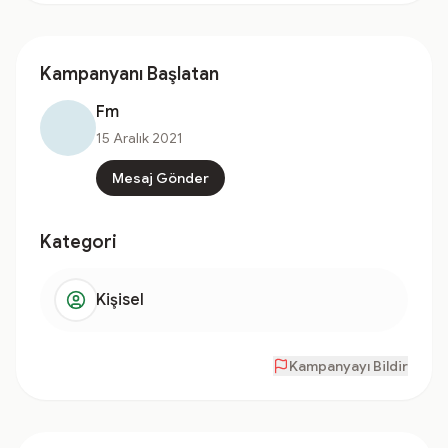
Kampanyanı Başlatan
Fm
15 Aralık 2021
Mesaj Gönder
Kategori
Kişisel
Kampanyayı Bildir