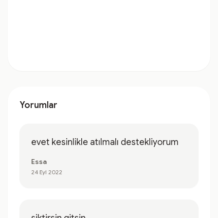
Yorumlar
evet kesinlikle atılmalı destekliyorum
Essa
24 Eyl 2022