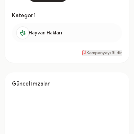
Kategori
Hayvan Hakları
Kampanyayı Bildir
Güncel İmzalar