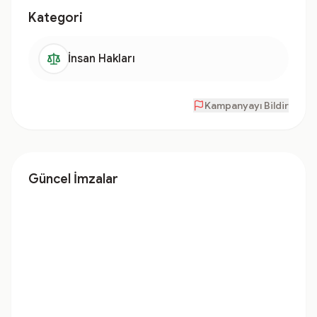
Kategori
İnsan Hakları
Kampanyayı Bildir
Güncel İmzalar