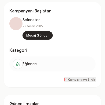
Kampanyanı Başlatan
Selenator
22 Nisan 2019
Mesaj Gönder
Kategori
Eğlence
Kampanyayı Bildir
Güncel İmzalar