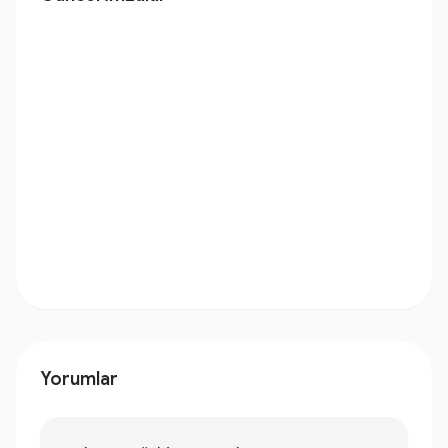
Yorumlar