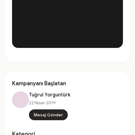
Kampanyanı Başlatan
Tuğrul Yorguntürk
22 Nisan 2019
Mesaj Gönder
Kategori