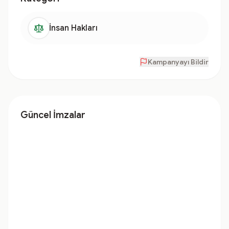
İnsan Hakları
Kampanyayı Bildir
Güncel İmzalar