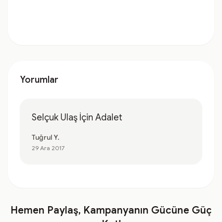
Yorumlar
Selçuk Ulaş İçin Adalet
Tuğrul Y.
29 Ara 2017
Hemen Paylaş, Kampanyanın Gücüne Güç