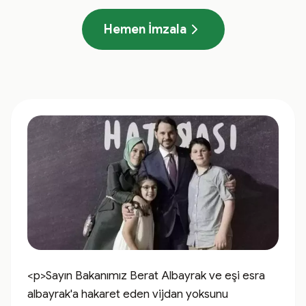
Hemen İmzala
<p>Sayın Bakanımız Berat Albayrak ve eşi esra 
albayrak'a hakaret eden vijdan yoksunu 