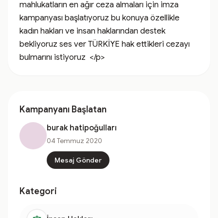
mahlukatların en ağır ceza almaları için imza 
kampanyası başlatıyoruz bu konuya özellikle 
kadın hakları ve insan haklarından destek 
bekliyoruz ses ver TÜRKİYE hak ettikleri cezayı 
bulmarını istiyoruz  </p>
Kampanyanı Başlatan
burak hatipoğulları
04 Temmuz 2020
Mesaj Gönder
Kategori