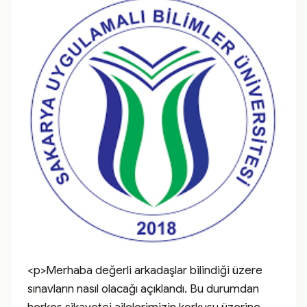
<p>Merhaba değerli arkadaşlar bilindiği üzere 
sınavların nasıl olacağı açıklandı. Bu durumdan 