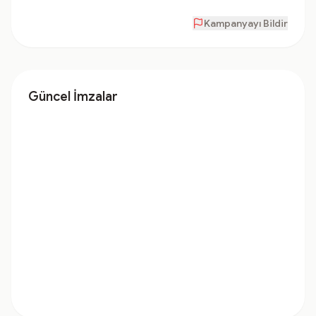
Kampanyayı Bildir
Güncel İmzalar