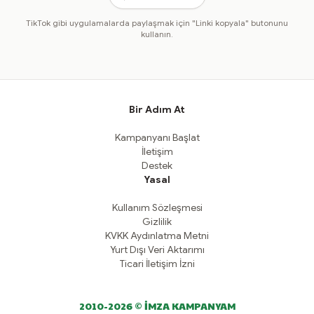
TikTok gibi uygulamalarda paylaşmak için "Linki kopyala" butonunu
kullanın.
Bir Adım At
Kampanyanı Başlat
İletişim
Destek
Yasal
Kullanım Sözleşmesi
Gizlilik
KVKK Aydınlatma Metni
Yurt Dışı Veri Aktarımı
Ticari İletişim İzni
2010-2026 © İMZA KAMPANYAM