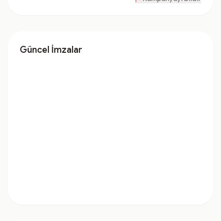
Güncel İmzalar