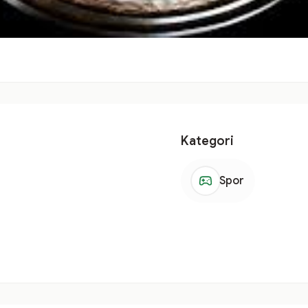
Kategori
Spor