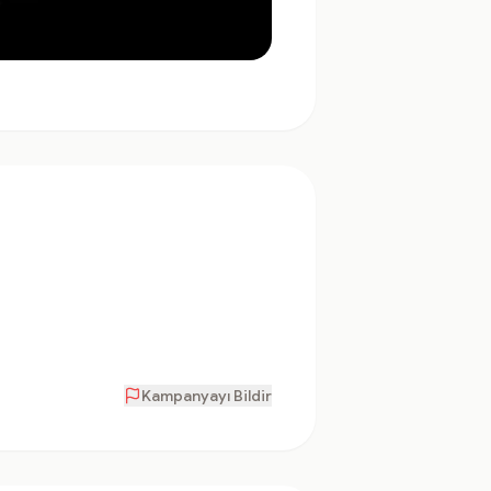
Kampanyayı Bildir