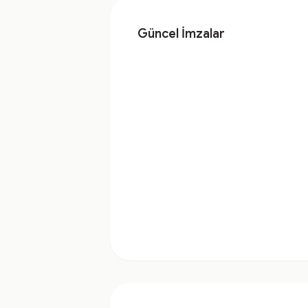
Güncel İmzalar