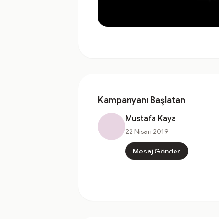
Kampanyanı Başlatan
Mustafa Kaya
22 Nisan 2019
Mesaj Gönder