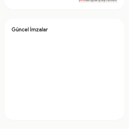
Güncel İmzalar