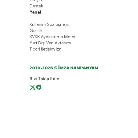
Destek
Yasal
Kullanım Sözleşmesi
Gizlilik
KVKK Aydınlatma Metni
Yurt Dışı Veri Aktarımı
Ticari İletişim İzni
2010-2026 © İMZA KAMPANYAM
Bizi Takip Edin