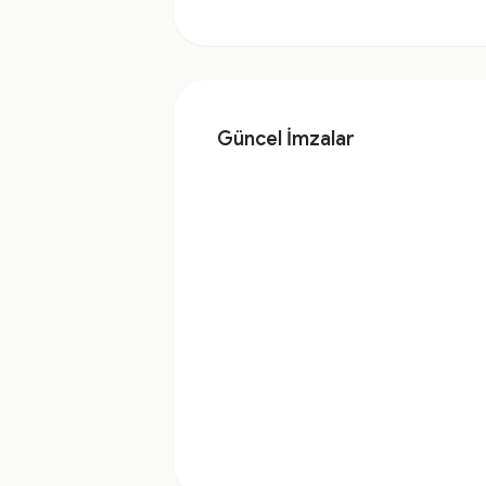
Güncel İmzalar