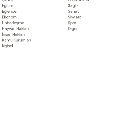
Eğitim
Sağlık
Eğlence
Sanat
Ekonomi
Siyaset
Haberleşme
Spor
Hayvan Hakları
Diğer
İnsan Hakları
Kamu Kurumları
Kişisel