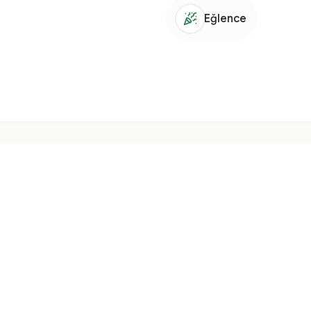
Eğlence