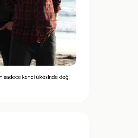
n sadece kendi ülkesinde değil 