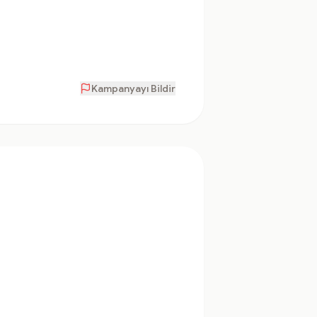
Kampanyayı Bildir