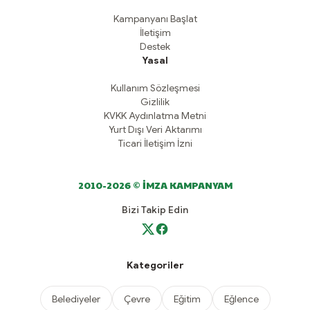
Kampanyanı Başlat
İletişim
Destek
Yasal
Kullanım Sözleşmesi
Gizlilik
KVKK Aydınlatma Metni
Yurt Dışı Veri Aktarımı
Ticari İletişim İzni
2010-2026 © İMZA KAMPANYAM
Bizi Takip Edin
Kategoriler
Belediyeler
Çevre
Eğitim
Eğlence