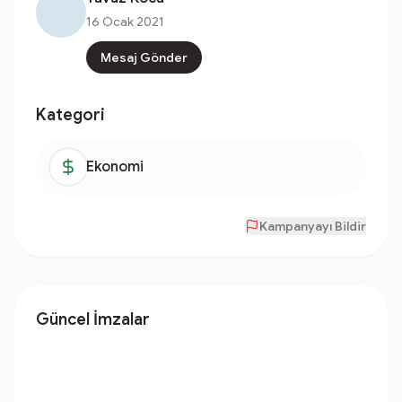
16 Ocak 2021
Mesaj Gönder
Kategori
Ekonomi
Kampanyayı Bildir
Güncel İmzalar