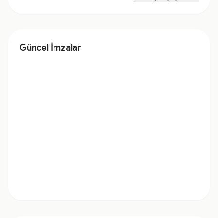
Güncel İmzalar