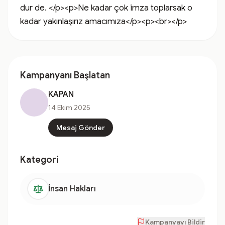
dur de. </p><p>Ne kadar çok imza toplarsak o 
kadar yakınlaşırız amacımıza</p><p><br></p>
Kampanyanı Başlatan
KAPAN
14 Ekim 2025
Mesaj Gönder
Kategori
İnsan Hakları
Kampanyayı Bildir