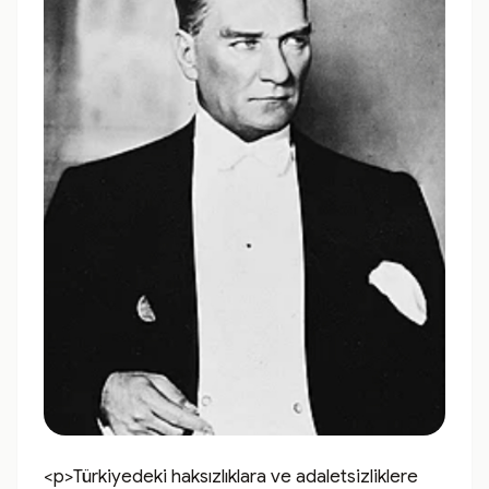
<p>Türkiyedeki haksızlıklara ve adaletsizliklere 