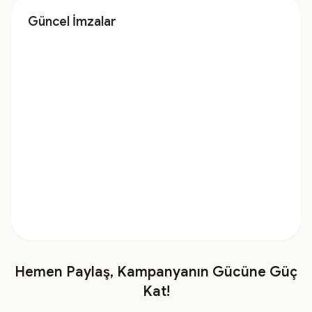
Güncel İmzalar
Hemen Paylaş, Kampanyanın Gücüne Güç
Kat!