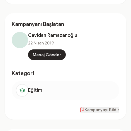
Kampanyanı Başlatan
Cavidan Ramazanoğlu
22 Nisan 2019
Mesaj Gönder
Kategori
Eğitim
Kampanyayı Bildir