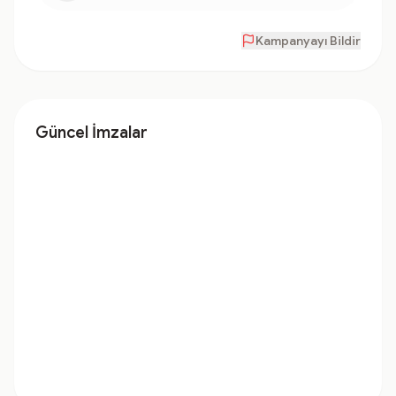
Kampanyayı Bildir
Güncel İmzalar