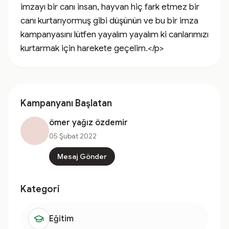
imzayı bir canı insan, hayvan hiç fark etmez bir 
canı kurtarıyormuş gibi düşünün ve bu bir imza 
kampanyasını lütfen yayalım yayalım ki canlarımızı 
kurtarmak için harekete geçelim.</p>
Kampanyanı Başlatan
ömer yağız özdemir
05 Şubat 2022
Mesaj Gönder
Kategori
Eğitim