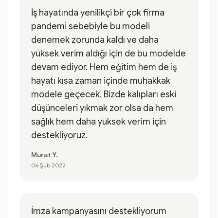
İş hayatında yenilikçi bir çok firma
pandemi sebebiyle bu modeli
denemek zorunda kaldı ve daha
yüksek verim aldığı için de bu modelde
devam ediyor. Hem eğitim hem de iş
hayatı kısa zaman içinde muhakkak
modele geçecek. Bizde kalıpları eski
düşünceleri yıkmak zor olsa da hem
sağlık hem daha yüksek verim için
destekliyoruz.
Murat Y.
06 Şub 2022
İmza kampanyasını destekliyorum