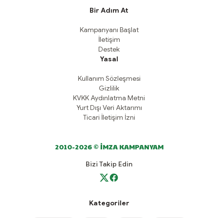
Bir Adım At
Kampanyanı Başlat
İletişim
Destek
Yasal
Kullanım Sözleşmesi
Gizlilik
KVKK Aydınlatma Metni
Yurt Dışı Veri Aktarımı
Ticari İletişim İzni
2010-2026 © İMZA KAMPANYAM
Bizi Takip Edin
Kategoriler