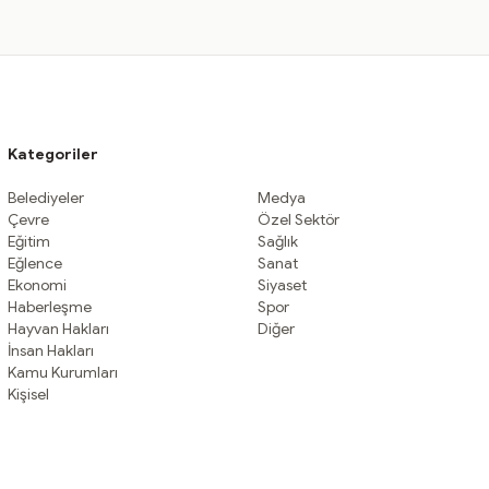
Kategoriler
Belediyeler
Medya
Çevre
Özel Sektör
Eğitim
Sağlık
Eğlence
Sanat
Ekonomi
Siyaset
Haberleşme
Spor
Hayvan Hakları
Diğer
İnsan Hakları
Kamu Kurumları
Kişisel