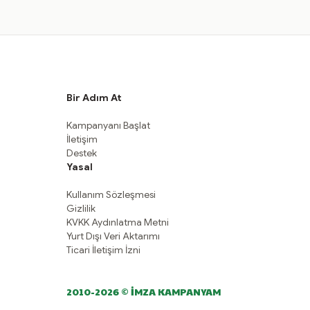
Bir Adım At
Kampanyanı Başlat
İletişim
Destek
Yasal
Kullanım Sözleşmesi
Gizlilik
KVKK Aydınlatma Metni
Yurt Dışı Veri Aktarımı
Ticari İletişim İzni
2010-2026 © İMZA KAMPANYAM