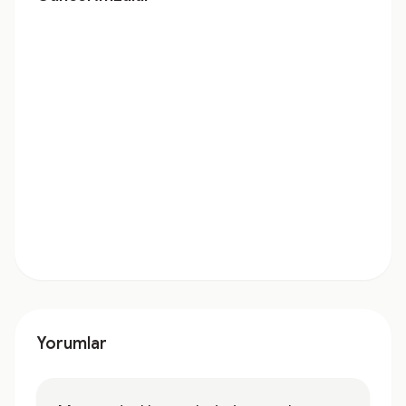
Yorumlar