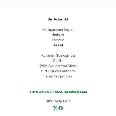
Bir Adım At
Kampanyanı Başlat
İletişim
Destek
Yasal
Kullanım Sözleşmesi
Gizlilik
KVKK Aydınlatma Metni
Yurt Dışı Veri Aktarımı
Ticari İletişim İzni
2010-2026 © İMZA KAMPANYAM
Bizi Takip Edin