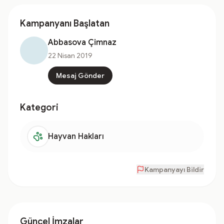
Kampanyanı Başlatan
Abbasova Çimnaz
22 Nisan 2019
Mesaj Gönder
Kategori
Hayvan Hakları
Kampanyayı Bildir
Güncel İmzalar