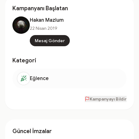
Kampanyanı Başlatan
Hakan Mazlum
22 Nisan 2019
Mesaj Gönder
Kategori
Eğlence
Kampanyayı Bildir
Güncel İmzalar