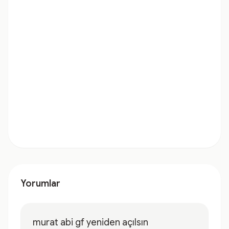
Yorumlar
murat abi gf yeniden açılsın