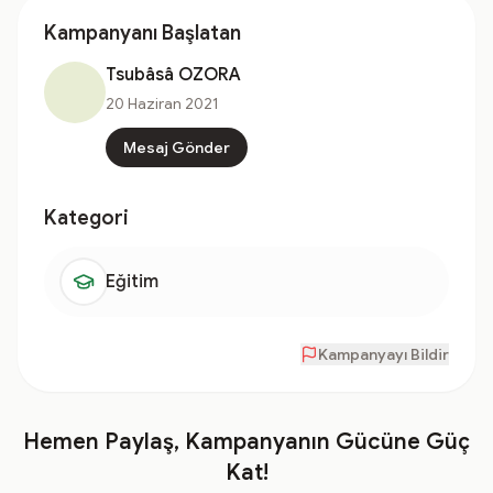
Kampanyanı Başlatan
Tsubâsâ OZORA
20 Haziran 2021
Mesaj Gönder
Kategori
Eğitim
Kampanyayı Bildir
Hemen Paylaş, Kampanyanın Gücüne Güç
Kat!