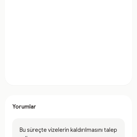
Yorumlar
Bu süreçte vizelerin kaldırılmasını talep