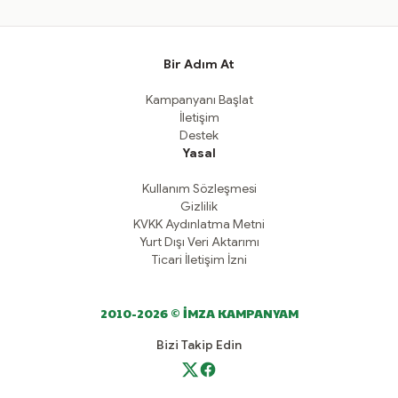
Bir Adım At
Kampanyanı Başlat
İletişim
Destek
Yasal
Kullanım Sözleşmesi
Gizlilik
KVKK Aydınlatma Metni
Yurt Dışı Veri Aktarımı
Ticari İletişim İzni
2010-2026 © İMZA KAMPANYAM
Bizi Takip Edin