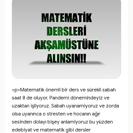
<p>Matematik önemli bir ders ve sürekli sabah 
saat 8 de oluyor. Pandemi dönemindeyiz ve 
uzaktan işliyoruz. Sabah uyanamiyoruz ve zorda 
olsa uyanınca o stresten ve hocanın ağır 
sesinden dolayı bişey anlamiyoruz bu yüzden 
edebiyat ve matematik gibi dersler 