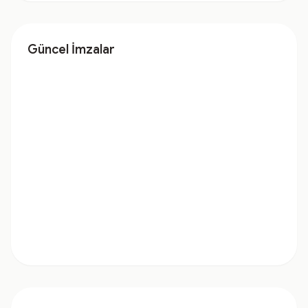
Güncel İmzalar