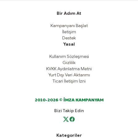
Bir Adım At
Kampanyanı Başlat
İletişim
Destek
Yasal
Kullanım Sözleşmesi
Gizlilik
KVKK Aydınlatma Metni
Yurt Dışı Veri Aktarımı
Ticari İletişim İzni
2010-2026 © İMZA KAMPANYAM
Bizi Takip Edin
Kategoriler