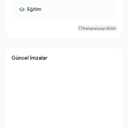
Eğitim
Kampanyayı Bildir
Güncel İmzalar