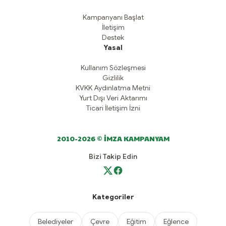
Kampanyanı Başlat
İletişim
Destek
Yasal
Kullanım Sözleşmesi
Gizlilik
KVKK Aydınlatma Metni
Yurt Dışı Veri Aktarımı
Ticari İletişim İzni
2010-2026 © İMZA KAMPANYAM
Bizi Takip Edin
Kategoriler
Belediyeler
Çevre
Eğitim
Eğlence