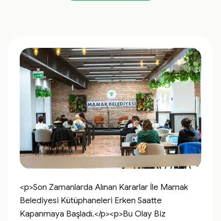
<p>Son Zamanlarda Alınan Kararlar İle Mamak 
Belediyesi Kütüphaneleri Erken Saatte 
Kapanmaya Başladı.</p><p>Bu Olay Biz 