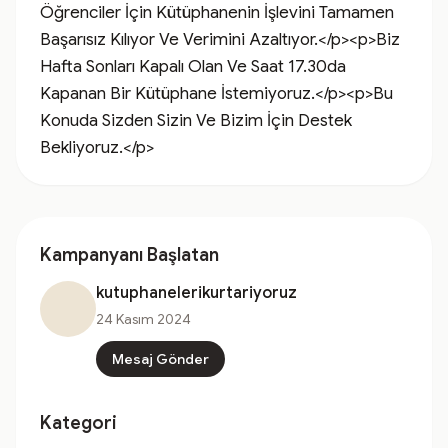
Öğrenciler İçin Kütüphanenin İşlevini Tamamen 
Başarısız Kılıyor Ve Verimini Azaltıyor.</p><p>Biz 
Hafta Sonları Kapalı Olan Ve Saat 17.30da 
Kapanan Bir Kütüphane İstemiyoruz.</p><p>Bu 
Konuda Sizden Sizin Ve Bizim İçin Destek 
Bekliyoruz.</p>
Kampanyanı Başlatan
kutuphanelerikurtariyoruz
24 Kasım 2024
Mesaj Gönder
Kategori