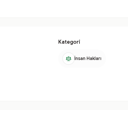
Kategori
İnsan Hakları