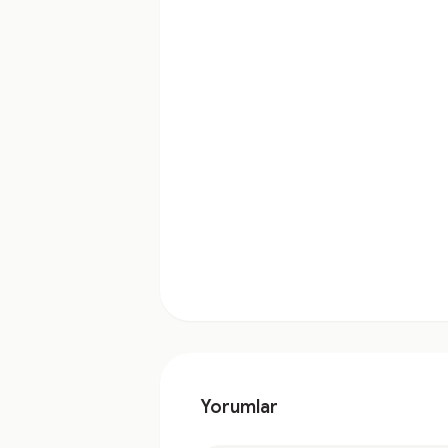
Yorumlar