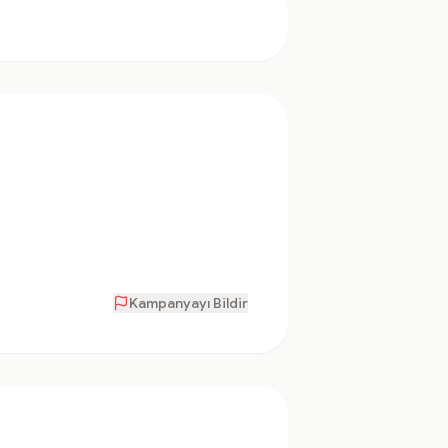
Kampanyayı Bildir