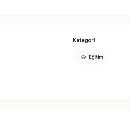
Kategori
Eğitim