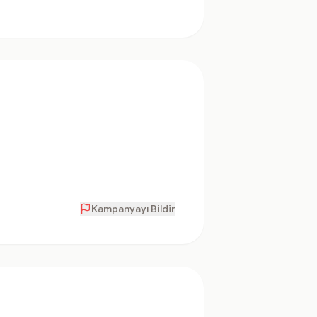
Kampanyayı Bildir