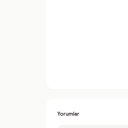
Yorumlar