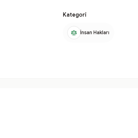
Kategori
İnsan Hakları