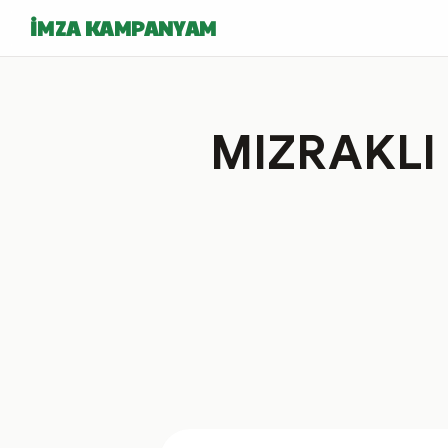
İMZA KAMPANYAM
MIZRAKLI 