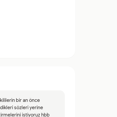
kililerin bir an önce
dikleri sözleri yerine
irmelerini istiyoruz hbb