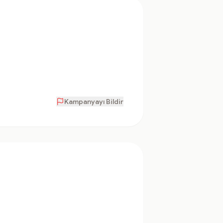
Kampanyayı Bildir