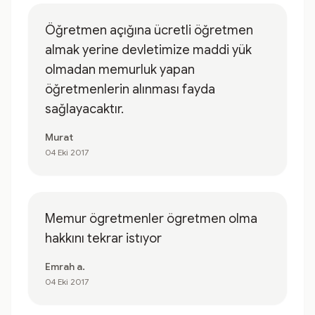
Öğretmen açığına ücretli öğretmen
almak yerine devletimize maddi yük
olmadan memurluk yapan
öğretmenlerin alınması fayda
sağlayacaktır.
Murat
04 Eki 2017
Memur ögretmenler ögretmen olma
hakkını tekrar istıyor
Emrah a.
04 Eki 2017