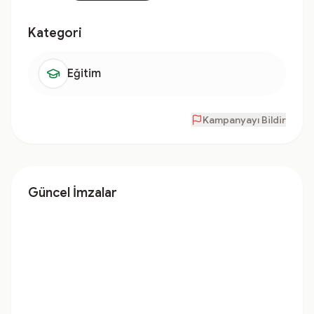
Kategori
Eğitim
Kampanyayı Bildir
Güncel İmzalar