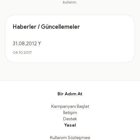
kullanın.
Haberler / Güncellemeler
31.08.2012 Y
04.10.2017
Bir Adım At
Kampanyanı Başlat
İletişim
Destek
Yasal
Kullanım Sözleşmesi