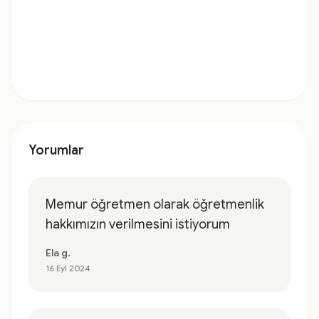
Yorumlar
Memur öğretmen olarak öğretmenlik
hakkımızın verilmesini istiyorum
Ela g.
16 Eyl 2024