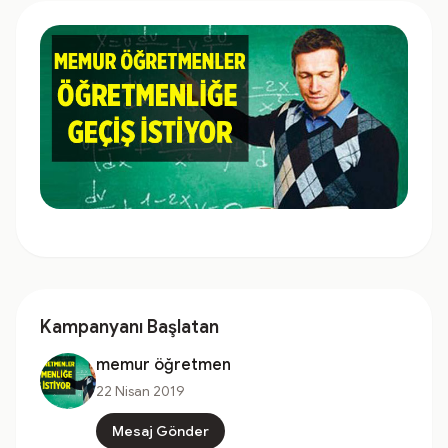
Kampanyanı Başlatan
memur öğretmen
22 Nisan 2019
Mesaj Gönder