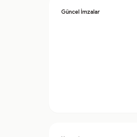
Güncel İmzalar