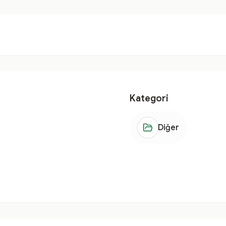
Kategori
Diğer