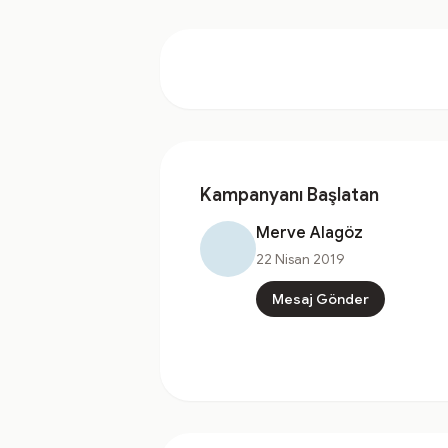
Kampanyanı Başlatan
Merve Alagöz
22 Nisan 2019
Mesaj Gönder