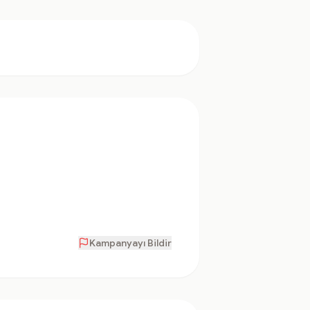
Kampanyayı Bildir