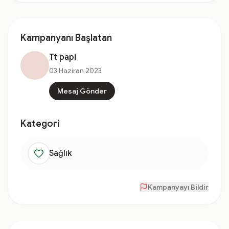
Kampanyanı Başlatan
Tt papi
03 Haziran 2023
Mesaj Gönder
Kategori
Sağlık
Kampanyayı Bildir