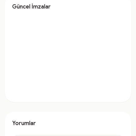
Güncel İmzalar
Yorumlar