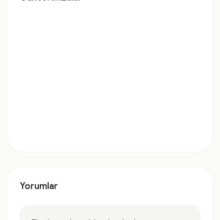
Yorumlar