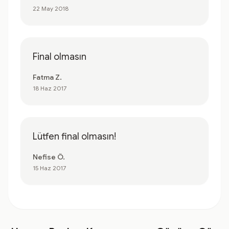
22 May 2018
Final olmasın
Fatma Z.
18 Haz 2017
Lütfen final olmasın!
Nefise Ö.
15 Haz 2017