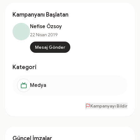
Kampanyanı Başlatan
Nefise Özsoy
22 Nisan 2019
Mesaj Gönder
Kategori
Medya
Kampanyayı Bildir
Güncel İmzalar