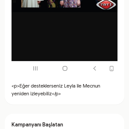
<p>Eğer desteklerseniz Leyla ile Mecnun 
yeniden izleyebiliz</p>
Kampanyanı Başlatan