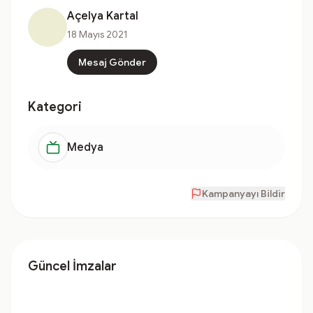
Açelya Kartal
18 Mayıs 2021
Mesaj Gönder
Kategori
Medya
Kampanyayı Bildir
Güncel İmzalar