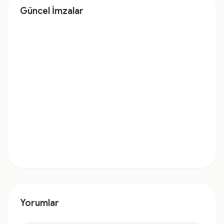
Güncel İmzalar
Yorumlar