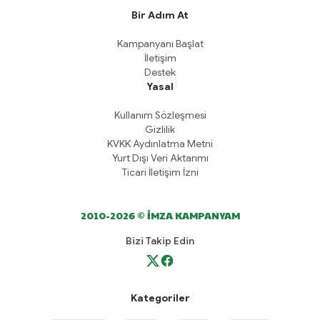
Bir Adım At
Kampanyanı Başlat
İletişim
Destek
Yasal
Kullanım Sözleşmesi
Gizlilik
KVKK Aydınlatma Metni
Yurt Dışı Veri Aktarımı
Ticari İletişim İzni
2010-2026 © İMZA KAMPANYAM
Bizi Takip Edin
Kategoriler