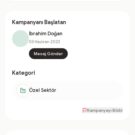
Kampanyanı Başlatan
İbrahim Doğan
03 Haziran 2023
Mesaj Gönder
Kategori
Özel Sektör
Kampanyayı Bildir