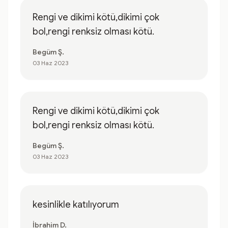
Rengi ve dikimi kötü,dikimi çok
bol,rengi renksiz olması kötü.
Begüm Ş.
03 Haz 2023
Rengi ve dikimi kötü,dikimi çok
bol,rengi renksiz olması kötü.
Begüm Ş.
03 Haz 2023
kesinlikle katılıyorum
İbrahim D.