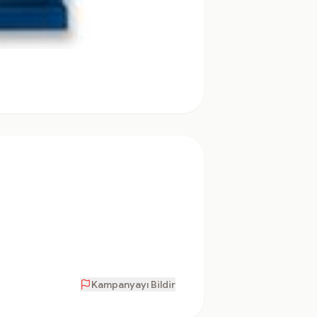
Kampanyayı Bildir