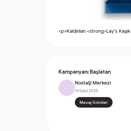
<p>Kaldırılan <strong>Lay's Kaşık
Kampanyanı Başlatan
Nostalji Merkezi
13 Eylül 2025
Mesaj Gönder