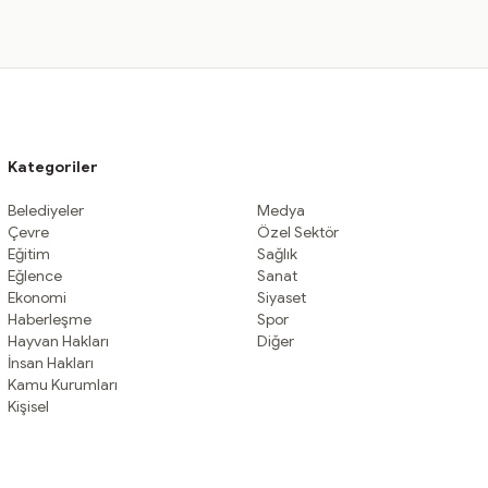
Kategoriler
Belediyeler
Medya
Çevre
Özel Sektör
Eğitim
Sağlık
Eğlence
Sanat
Ekonomi
Siyaset
Haberleşme
Spor
Hayvan Hakları
Diğer
İnsan Hakları
Kamu Kurumları
Kişisel