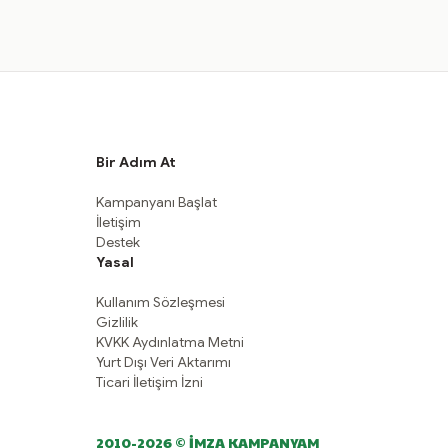
Bir Adım At
Kampanyanı Başlat
İletişim
Destek
Yasal
Kullanım Sözleşmesi
Gizlilik
KVKK Aydınlatma Metni
Yurt Dışı Veri Aktarımı
Ticari İletişim İzni
2010-2026 © İMZA KAMPANYAM