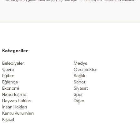
Kategoriler
Belediyeler
Medya
Çevre
Özel Sektör
Eğitim
Sağlık
Eğlence
Sanat
Ekonomi
Siyaset
Haberleşme
Spor
Hayvan Hakları
Diğer
İnsan Hakları
Kamu Kurumları
Kişisel