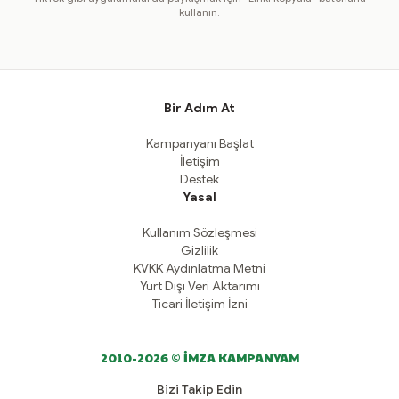
kullanın.
Bir Adım At
Kampanyanı Başlat
İletişim
Destek
Yasal
Kullanım Sözleşmesi
Gizlilik
KVKK Aydınlatma Metni
Yurt Dışı Veri Aktarımı
Ticari İletişim İzni
2010-2026 © İMZA KAMPANYAM
Bizi Takip Edin