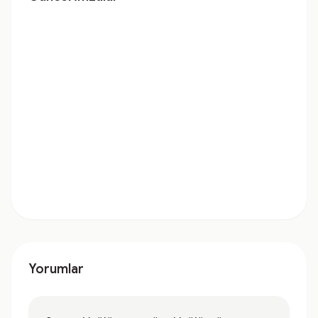
Yorumlar