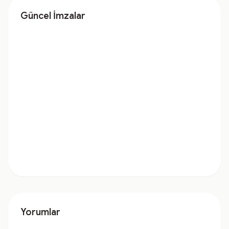
Güncel İmzalar
Yorumlar