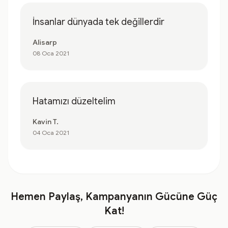
İnsanlar dünyada tek değillerdir
Alisarp
08 Oca 2021
Hatamızı düzeltelim
Kavin T.
04 Oca 2021
Hemen Paylaş, Kampanyanın Gücüne Güç
Kat!