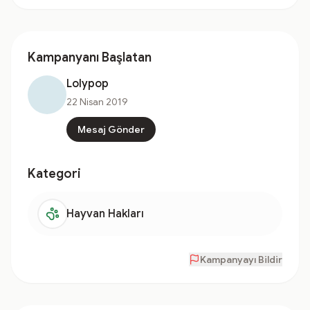
Kampanyanı Başlatan
Lolypop
22 Nisan 2019
Mesaj Gönder
Kategori
Hayvan Hakları
Kampanyayı Bildir