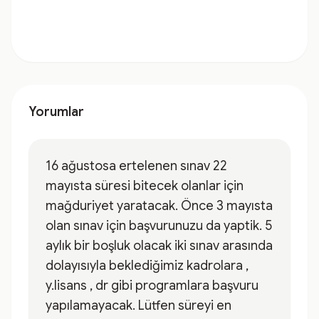
Yorumlar
16 ağustosa ertelenen sınav 22
mayısta süresi bitecek olanlar için
mağduriyet yaratacak. Önce 3 mayısta
olan sınav için başvurunuzu da yaptik. 5
aylık bir boşluk olacak iki sınav arasında
dolayısıyla beklediğimiz kadrolara ,
y.lisans , dr gibi programlara başvuru
yapılamayacak. Lütfen süreyi en