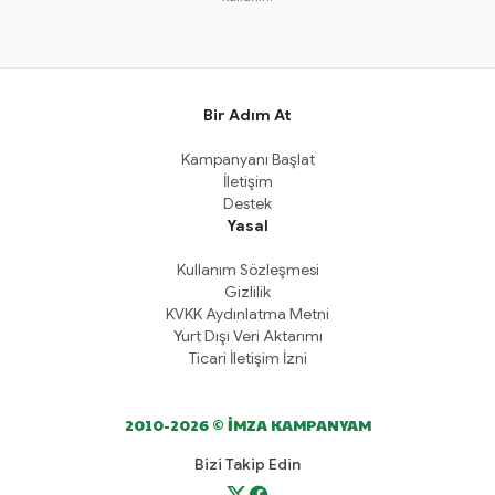
Bir Adım At
Kampanyanı Başlat
İletişim
Destek
Yasal
Kullanım Sözleşmesi
Gizlilik
KVKK Aydınlatma Metni
Yurt Dışı Veri Aktarımı
Ticari İletişim İzni
2010-2026 © İMZA KAMPANYAM
Bizi Takip Edin