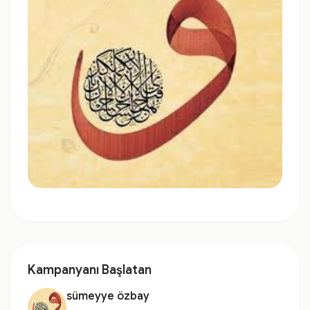
Kampanyanı Başlatan
sümeyye özbay